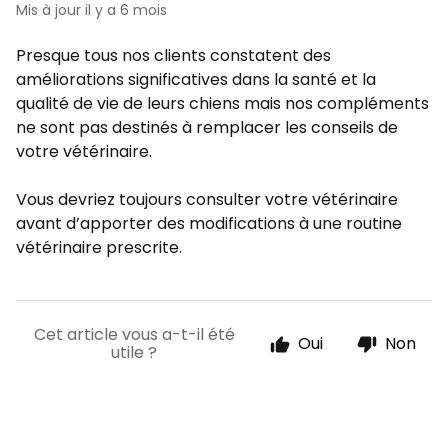
Mis à jour
il y a 6 mois
Presque tous nos clients constatent des
améliorations significatives dans la santé et la
qualité de vie de leurs chiens mais nos compléments
ne sont pas destinés à remplacer les conseils de
votre vétérinaire.
Vous devriez toujours consulter votre vétérinaire
avant d’apporter des modifications à une routine
vétérinaire prescrite.
Cet article vous a-t-il été
Oui
Non
utile ?